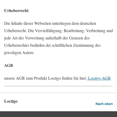
Urheberrecht
Die Inhalte dieser Webseiten unterliegen dem deutschen
Urheberrecht. Die Vervielfältigung, Bearbeitung, Verbreitung und
jede Art der Verwertung außerhalb der Grenzen des
Urheberrechtes bedürfen der schriftlichen Zustimmung des
jeweiligen Autors.
AGB
unsere AGB zum Produkt Loctigo finden Sie hier:
Loctigo AGB
Loctigo
Nach oben