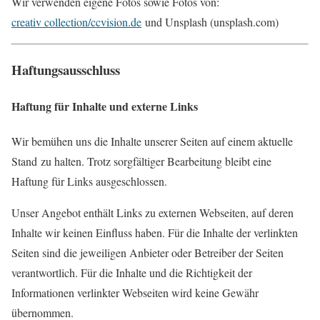
Wir verwenden eigene Fotos sowie Fotos von:
creativ collection/ccvision.de
und Unsplash (unsplash.com)
Haftungsausschluss
Haftung für Inhalte und externe Links
Wir bemühen uns die Inhalte unserer Seiten auf einem aktuelle
Stand zu halten. Trotz sorgfältiger Bearbeitung bleibt eine
Haftung für Links ausgeschlossen.
Unser Angebot enthält Links zu externen Webseiten, auf deren
Inhalte wir keinen Einfluss haben. Für die Inhalte der verlinkten
Seiten sind die jeweiligen Anbieter oder Betreiber der Seiten
verantwortlich. Für die Inhalte und die Richtigkeit der
Informationen verlinkter Webseiten wird keine Gewähr
übernommen.