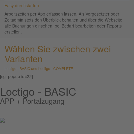
Easy durchstarten
Arbeitszeiten per App erfassen lassen. Als Vorgesetzter oder
Zeitadmin stets den Überblick behalten und über die Webseite
alle Buchungen einsehen, bei Bedarf bearbeiten oder Reports
erstellen.
Wählen Sie zwischen zwei
Varianten
Loctigo - BASIC und Loctigo - COMPLETE
[sg_popup id=22]
Loctigo - BASIC
APP + Portalzugang