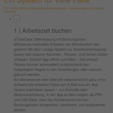
Für Loctigo gibt es viele Anwendungsbereiche - Icons klicken und Details
erfahren!
+
1 | Arbeitszeit buchen
Mühsames manuelles Erfassen von Arbeitszeiten war
gestern! Mit dem Loctigo-System zur Arbeitszeiterfassung
lassen sich bequem Kommen-, Pausen- und Gehen-Zeiten
erfassen. Einfach App öffnen und Klick – Zeit erfasst!
Pausen können automatisch entsprechend den
festgelegten Regeln in den Einstellungen oder manuell
gebucht werden.
Am Monatsende oder jederzeit zwischendurch ganz ohne
Aufwand die erfassten Daten per E-Mail aus der App
heraus zuschicken lassen – zur Kontrolle oder
Weiterverarbeitung. In der App ist dies möglich als PDF-
und CSV-Datei, über das Kundenportal können
Buchungsdaten eingesehen, bearbeitet und ausgewertet
werden.