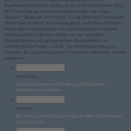
Businesskundenbereich (B2B) und den Endkundenbereich (B2C).
Der Fokus liegt auf innovativen Anwendungen der neuen
iBeacon™ Bluetooth Technologie. Für die Wahl des Firmensitzes
"Werk-Stadt am Main" im Gewerbegebiet Josef-Bautz-Straße in
Hanau waren wirtschaftliche und verkehrstechnische Aspekte
ausschlaggebend. Kunden werden von den günstigen
Standortfaktoren mit repräsentativen Räumlichkeiten zu
erschwinglichen Preisen und der Top-Verkehrsanbindung zur
Autobahn A3 und zum Flughafen Frankfurt in mehrfacher Hinsicht
profitieren.
Hoher Nutzen
Unsere Lösungen sind für einen größtmöglichen
Kundennutzen konzipiert.
Innovation
Bei allen unserer Lösungen legen wir Wert auf Innovation
und Fortschritt.