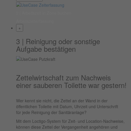
2 | Arbeitszeit in Zone buchen
Arbeitszeiterfassung
+
3 | Reinigung oder sonstige
Aufgabe bestätigen
Zettelwirtschaft zum Nachweis
einer sauberen Toilette war gestern!
Wer kennt sie nicht, die Zettel an der Wand in der
öffentlichen Toilette mit Datum, Uhrzeit und Unterschrift
für jede Reinigung der Sanitäranlage?
Mit dem Loctigo-System für Zeit- und Location-Nachweise,
können diese Zettel der Vergangenheit angehören und