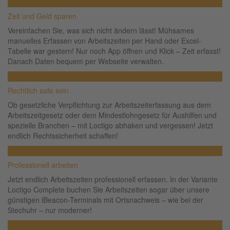
Zeit und Geld sparen
Vereinfachen Sie, was sich nicht ändern lässt! Mühsames
manuelles Erfassen von Arbeitszeiten per Hand oder Excel-
Tabelle war gestern! Nur noch App öffnen und Klick – Zeit erfasst!
Danach Daten bequem per Webseite verwalten.
Rechtlich safe sein
Ob gesetzliche Verpflichtung zur Arbeitszeiterfassung aus dem
Arbeitszeitgesetz oder dem Mindestlohngesetz für Aushilfen und
spezielle Branchen – mit Loctigo abhaken und vergessen! Jetzt
endlich Rechtssicherheit schaffen!
Professionell arbeiten
Jetzt endlich Arbeitszeiten professionell erfassen. In der Variante
Loctigo Complete buchen Sie Arbeitszeiten sogar über unsere
günstigen iBeacon-Terminals mit Ortsnachweis – wie bei der
Stechuhr – nur moderner!