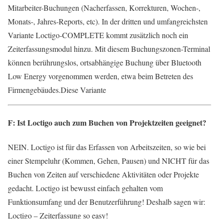
Mitarbeiter-Buchungen (Nacherfassen, Korrekturen, Wochen-,
Monats-, Jahres-Reports, etc). In der dritten und umfangreichsten
Variante Loctigo-COMPLETE kommt zusätzlich noch ein
Zeiterfassungsmodul hinzu. Mit diesem Buchungszonen-Terminal
können berührungslos, ortsabhängige Buchung über Bluetooth
Low Energy vorgenommen werden, etwa beim Betreten des
Firmengebäudes.Diese Variante
F: Ist Loctigo auch zum Buchen von Projektzeiten geeignet?
NEIN. Loctigo ist für das Erfassen von Arbeitszeiten, so wie bei
einer Stempeluhr (Kommen, Gehen, Pausen) und NICHT für das
Buchen von Zeiten auf verschiedene Aktivitäten oder Projekte
gedacht. Loctigo ist bewusst einfach gehalten vom
Funktionsumfang und der Benutzerführung! Deshalb sagen wir:
Loctigo – Zeiterfassung so easy!