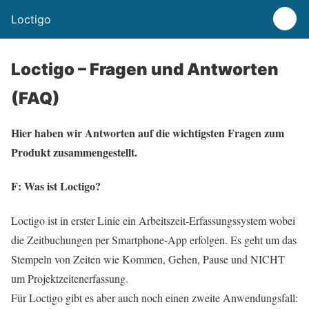
Loctigo
Loctigo – Fragen und Antworten
(FAQ)
Hier haben wir Antworten auf die wichtigsten Fragen zum
Produkt zusammengestellt.
F: Was ist Loctigo?
Loctigo ist in erster Linie ein Arbeitszeit-Erfassungssystem wobei
die Zeitbuchungen per Smartphone-App erfolgen. Es geht um das
Stempeln von Zeiten wie Kommen, Gehen, Pause und NICHT
um Projektzeitenerfassung.
Für Loctigo gibt es aber auch noch einen zweite Anwendungsfall: