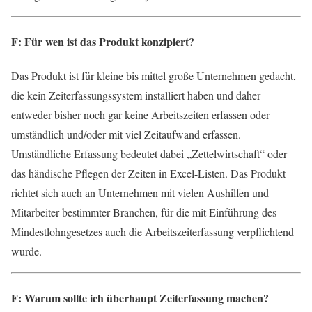
F: Für wen ist das Produkt konzipiert?
Das Produkt ist für kleine bis mittel große Unternehmen gedacht,
die kein Zeiterfassungssystem installiert haben und daher
entweder bisher noch gar keine Arbeitszeiten erfassen oder
umständlich und/oder mit viel Zeitaufwand erfassen.
Umständliche Erfassung bedeutet dabei „Zettelwirtschaft“ oder
das händische Pflegen der Zeiten in Excel-Listen. Das Produkt
richtet sich auch an Unternehmen mit vielen Aushilfen und
Mitarbeiter bestimmter Branchen, für die mit Einführung des
Mindestlohngesetzes auch die Arbeitszeiterfassung verpflichtend
wurde.
F: Warum sollte ich überhaupt Zeiterfassung machen?