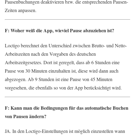
Pausenbuchungen deaktivieren bzw. die entsprechenden Pausen-
Zeiten anpassen.
F: Woher weiß die App, wieviel Pause abzuziehen ist?
Loctigo berechnet den Unterschied zwischen Brutto- und Netto-
Arbeitszeiten nach den Vorgaben des deutschen
Arbeitszeitgesetzes. Dort ist geregelt, dass ab 6 Stunden eine
Pause von 30 Minuten einzuhalten ist, diese wird dann auch
abgezogen. Ab 9 Stunden ist eine Pause von 45 Minuten
vorgesehen, die ebenfalls so von der App berücksichtigt wird.
F: Kann man die Bedingungen für das automatische Buchen
von Pausen ändern?
JA. In den Loctigo-Einstellungen ist möglich einzustellen wann