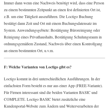
Immer dann wenn eine Nachweis benötigt wird, dass eine Person
zu einem bestimmten Zeitpunkt an einen fest definierten Ort ist,
z.B. um eine Tätigkeit auszuführen. Die Loctigo Buchung
bestätigt dann Zeit und Ort mit einem Buchungsdatensatz im
System. Anwendungsgebiete: Bestätigung Büroreinigung oder
Reinigung eines Privathaushalts, Bestätigung Schulungsraum in
ordnungsgemäßem Zustand, Nachweis über einen Kontrollgang
an einem bestimmten Ort, u.v.m.
F: Welche Varianten von Loctigo gibt es?
Loctigo kommt in drei unterschiedlichen Ausführungen. In der
einfachsten Form besteht es nur aus einer App (FREE-Variante).
Für Firmen interessant sind die beiden Varianten BASIC und
COMPLETE. Loctigo BASIC bietet zusätzliche eine
Kundenportal-Website zum Ändern und Weiterverarbeiten der