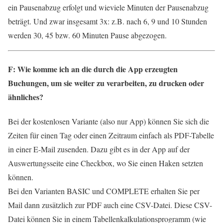
ein Pausenabzug erfolgt und wieviele Minuten der Pausenabzug
beträgt. Und zwar insgesamt 3x: z.B. nach 6, 9 und 10 Stunden
werden 30, 45 bzw. 60 Minuten Pause abgezogen.
F: Wie komme ich an die durch die App erzeugten
Buchungen, um sie weiter zu verarbeiten, zu drucken oder
ähnliches?
Bei der kostenlosen Variante (also nur App) können Sie sich die
Zeiten für einen Tag oder einen Zeitraum einfach als PDF-Tabelle
in einer E-Mail zusenden. Dazu gibt es in der App auf der
Auswertungsseite eine Checkbox, wo Sie einen Haken setzten
können.
Bei den Varianten BASIC und COMPLETE erhalten Sie per
Mail dann zusätzlich zur PDF auch eine CSV-Datei. Diese CSV-
Datei können Sie in einem Tabellenkalkulationsprogramm (wie