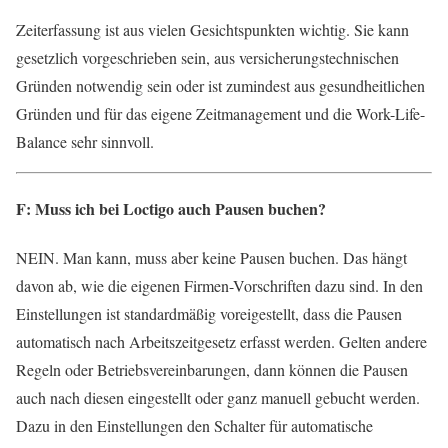
Zeiterfassung ist aus vielen Gesichtspunkten wichtig. Sie kann
gesetzlich vorgeschrieben sein, aus versicherungstechnischen
Gründen notwendig sein oder ist zumindest aus gesundheitlichen
Gründen und für das eigene Zeitmanagement und die Work-Life-
Balance sehr sinnvoll.
F: Muss ich bei Loctigo auch Pausen buchen?
NEIN. Man kann, muss aber keine Pausen buchen. Das hängt
davon ab, wie die eigenen Firmen-Vorschriften dazu sind. In den
Einstellungen ist standardmäßig voreigestellt, dass die Pausen
automatisch nach Arbeitszeitgesetz erfasst werden. Gelten andere
Regeln oder Betriebsvereinbarungen, dann können die Pausen
auch nach diesen eingestellt oder ganz manuell gebucht werden.
Dazu in den Einstellungen den Schalter für automatische