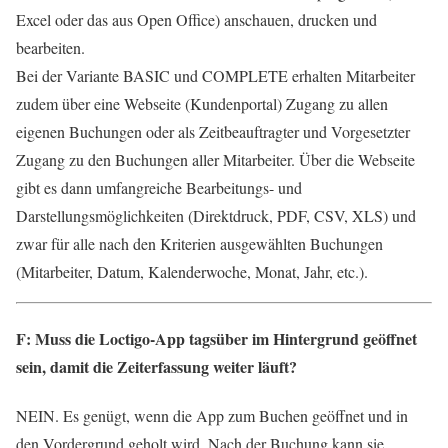
Excel oder das aus Open Office) anschauen, drucken und
bearbeiten.
Bei der Variante BASIC und COMPLETE erhalten Mitarbeiter
zudem über eine Webseite (Kundenportal) Zugang zu allen
eigenen Buchungen oder als Zeitbeauftragter und Vorgesetzter
Zugang zu den Buchungen aller Mitarbeiter. Über die Webseite
gibt es dann umfangreiche Bearbeitungs- und
Darstellungsmöglichkeiten (Direktdruck, PDF, CSV, XLS) und
zwar für alle nach den Kriterien ausgewählten Buchungen
(Mitarbeiter, Datum, Kalenderwoche, Monat, Jahr, etc.).
F: Muss die Loctigo-App tagsüber im Hintergrund geöffnet
sein, damit die Zeiterfassung weiter läuft?
NEIN. Es genügt, wenn die App zum Buchen geöffnet und in
den Vordergrund geholt wird. Nach der Buchung kann sie